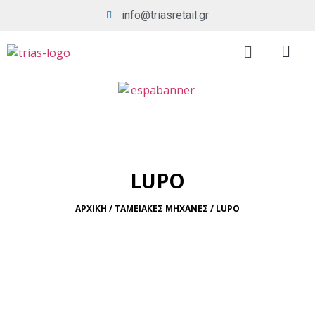
info@triasretail.gr
LUPO
ΑΡΧΙΚΗ / ΤΑΜΕΙΑΚΕΣ ΜΗΧΑΝΕΣ / LUPO