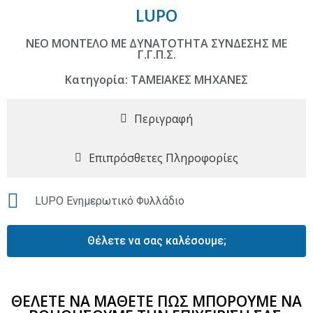
LUPO
ΝΕΟ ΜΟΝΤΕΛΟ ΜΕ ΔΥΝΑΤΟΤΗΤΑ ΣΥΝΔΕΣΗΣ ΜΕ
Γ.Γ.Π.Σ.
Κατηγορία: ΤΑΜΕΙΑΚΕΣ ΜΗΧΑΝΕΣ
Περιγραφή
Επιπρόσθετες Πληροφορίες
LUPO Ενημερωτικό Φυλλάδιο
Θέλετε να σας καλέσουμε;
ΘΕΛΕΤΕ ΝΑ ΜΑΘΕΤΕ ΠΩΣ ΜΠΟΡΟΥΜΕ ΝΑ