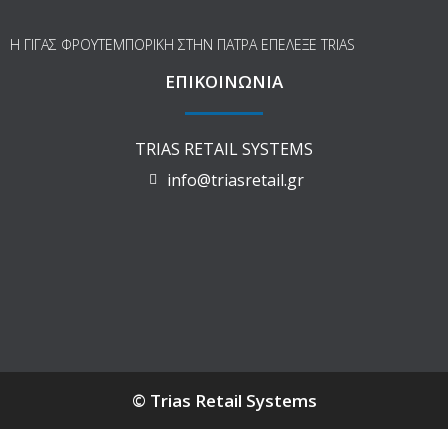
Η ΓΙΓΑΣ ΦΡΟΥΤΕΜΠΟΡΙΚΗ ΣΤΗΝ ΠΑΤΡΑ ΕΠΕΛΕΞΕ TRIAS
ΕΠΙΚΟΙΝΩΝΙΑ
TRIAS RETAIL SYSTEMS
info@triasretail.gr
© Trias Retail Systems